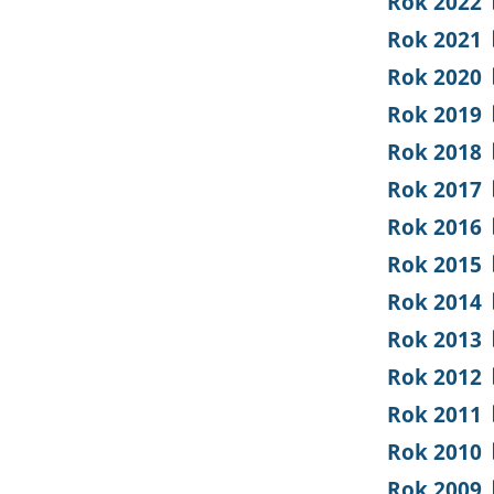
Rok 2022
Rok 2021
Rok 2020
Rok 2019
Rok 2018
Rok 2017
Rok 2016
Rok 2015
Rok 2014
Rok 2013
Rok 2012
Rok 2011
Rok 2010
Rok 2009