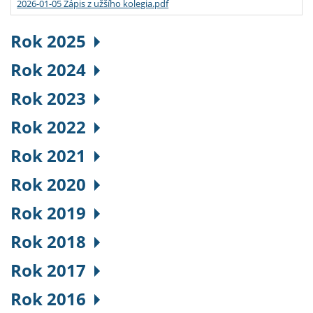
2026-01-05 Zápis z užšího kolegia.pdf
Rok 2025
Rok 2024
Rok 2023
Rok 2022
Rok 2021
Rok 2020
Rok 2019
Rok 2018
Rok 2017
Rok 2016