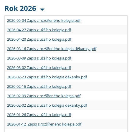
Rok 2026
2026-05-04 Zápis z rozšířeného kolegia.pdf
2026-04-27 Zápis z užšího kolegia.pdf
2026-04-20 Zápis z užšího kolegia.pdf
2026-03-16 Zápis z rozšířeného kolegia děkanky.pdf
2026-03-09 Zápis z užšího kolegia.pdf
2026-03-02 Zápis z užšího kolegia.pdf
2026-02-23 Zápis z užšího kolegia děkanky.pdf
2026-02-16 Zápis z užšího kolegia.pdf
2026-02-09 Zápis z rozšířeného kolegia.pdf
2026-02-02 Zápis z užšího kolegia děkanky.pdf
2026-01-26 Zápis z užšího kolegia.pdf
2026-01-12 Zápis z rozšířeného kolegia.pdf