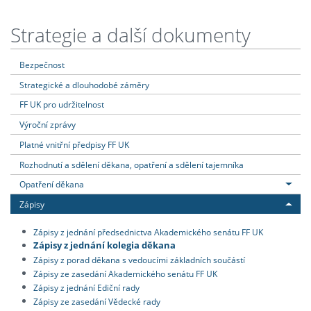
Strategie a další dokumenty
Bezpečnost
Strategické a dlouhodobé záměry
FF UK pro udržitelnost
Výroční zprávy
Platné vnitřní předpisy FF UK
Rozhodnutí a sdělení děkana, opatření a sdělení tajemníka
Opatření děkana
Zápisy
Zápisy z jednání předsednictva Akademického senátu FF UK
Zápisy z jednání kolegia děkana
Zápisy z porad děkana s vedoucími základních součástí
Zápisy ze zasedání Akademického senátu FF UK
Zápisy z jednání Ediční rady
Zápisy ze zasedání Vědecké rady