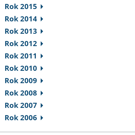
Rok 2015
Rok 2014
Rok 2013
Rok 2012
Rok 2011
Rok 2010
Rok 2009
Rok 2008
Rok 2007
Rok 2006