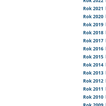
Rok 2022
Rok 2021
Rok 2020
Rok 2019
Rok 2018
Rok 2017
Rok 2016
Rok 2015
Rok 2014
Rok 2013
Rok 2012
Rok 2011
Rok 2010
Rok 2009