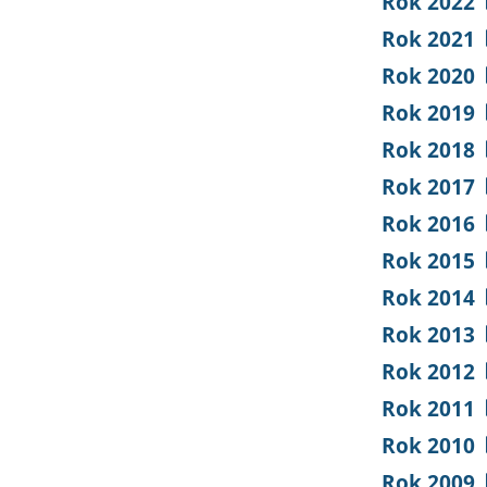
Rok 2022
Rok 2021
Rok 2020
Rok 2019
Rok 2018
Rok 2017
Rok 2016
Rok 2015
Rok 2014
Rok 2013
Rok 2012
Rok 2011
Rok 2010
Rok 2009