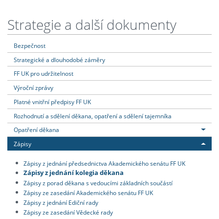
Strategie a další dokumenty
Bezpečnost
Strategické a dlouhodobé záměry
FF UK pro udržitelnost
Výroční zprávy
Platné vnitřní předpisy FF UK
Rozhodnutí a sdělení děkana, opatření a sdělení tajemníka
Opatření děkana
Zápisy
Zápisy z jednání předsednictva Akademického senátu FF UK
Zápisy z jednání kolegia děkana
Zápisy z porad děkana s vedoucími základních součástí
Zápisy ze zasedání Akademického senátu FF UK
Zápisy z jednání Ediční rady
Zápisy ze zasedání Vědecké rady