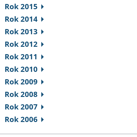
Rok 2015
Rok 2014
Rok 2013
Rok 2012
Rok 2011
Rok 2010
Rok 2009
Rok 2008
Rok 2007
Rok 2006