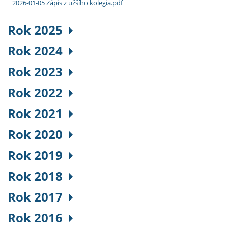
2026-01-05 Zápis z užšího kolegia.pdf
Rok 2025
Rok 2024
Rok 2023
Rok 2022
Rok 2021
Rok 2020
Rok 2019
Rok 2018
Rok 2017
Rok 2016