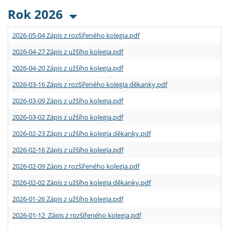
Rok 2026
2026-05-04 Zápis z rozšířeného kolegia.pdf
2026-04-27 Zápis z užšího kolegia.pdf
2026-04-20 Zápis z užšího kolegia.pdf
2026-03-16 Zápis z rozšířeného kolegia děkanky.pdf
2026-03-09 Zápis z užšího kolegia.pdf
2026-03-02 Zápis z užšího kolegia.pdf
2026-02-23 Zápis z užšího kolegia děkanky.pdf
2026-02-16 Zápis z užšího kolegia.pdf
2026-02-09 Zápis z rozšířeného kolegia.pdf
2026-02-02 Zápis z užšího kolegia děkanky.pdf
2026-01-26 Zápis z užšího kolegia.pdf
2026-01-12 Zápis z rozšířeného kolegia.pdf