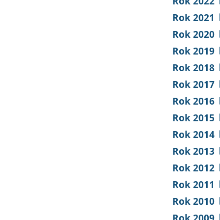
Rok 2022
Rok 2021
Rok 2020
Rok 2019
Rok 2018
Rok 2017
Rok 2016
Rok 2015
Rok 2014
Rok 2013
Rok 2012
Rok 2011
Rok 2010
Rok 2009