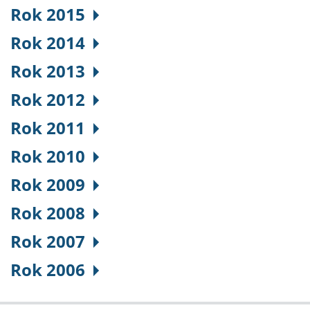
Rok 2015
Rok 2014
Rok 2013
Rok 2012
Rok 2011
Rok 2010
Rok 2009
Rok 2008
Rok 2007
Rok 2006