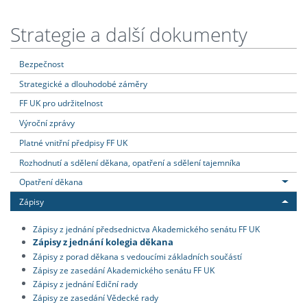
Strategie a další dokumenty
Bezpečnost
Strategické a dlouhodobé záměry
FF UK pro udržitelnost
Výroční zprávy
Platné vnitřní předpisy FF UK
Rozhodnutí a sdělení děkana, opatření a sdělení tajemníka
Opatření děkana
Zápisy
Zápisy z jednání předsednictva Akademického senátu FF UK
Zápisy z jednání kolegia děkana
Zápisy z porad děkana s vedoucími základních součástí
Zápisy ze zasedání Akademického senátu FF UK
Zápisy z jednání Ediční rady
Zápisy ze zasedání Vědecké rady