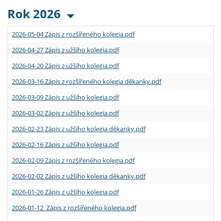
Rok 2026
2026-05-04 Zápis z rozšířeného kolegia.pdf
2026-04-27 Zápis z užšího kolegia.pdf
2026-04-20 Zápis z užšího kolegia.pdf
2026-03-16 Zápis z rozšířeného kolegia děkanky.pdf
2026-03-09 Zápis z užšího kolegia.pdf
2026-03-02 Zápis z užšího kolegia.pdf
2026-02-23 Zápis z užšího kolegia děkanky.pdf
2026-02-16 Zápis z užšího kolegia.pdf
2026-02-09 Zápis z rozšířeného kolegia.pdf
2026-02-02 Zápis z užšího kolegia děkanky.pdf
2026-01-26 Zápis z užšího kolegia.pdf
2026-01-12 Zápis z rozšířeného kolegia.pdf