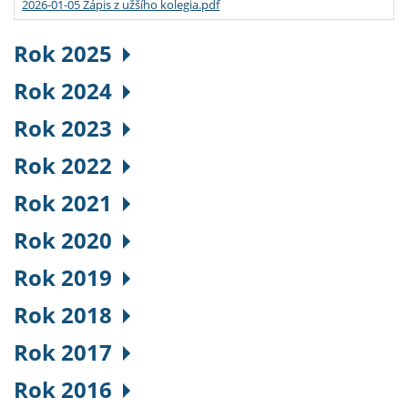
2026-01-05 Zápis z užšího kolegia.pdf
Rok 2025
Rok 2024
Rok 2023
Rok 2022
Rok 2021
Rok 2020
Rok 2019
Rok 2018
Rok 2017
Rok 2016