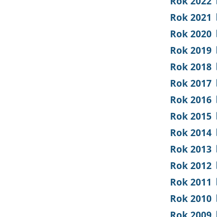
Rok 2022
Rok 2021
Rok 2020
Rok 2019
Rok 2018
Rok 2017
Rok 2016
Rok 2015
Rok 2014
Rok 2013
Rok 2012
Rok 2011
Rok 2010
Rok 2009