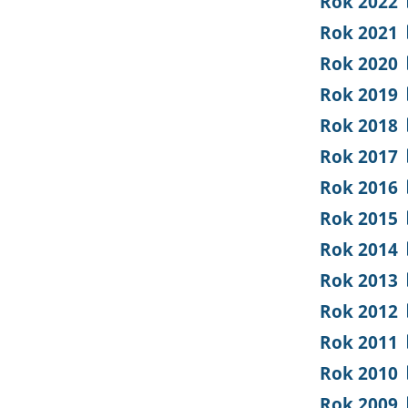
Rok 2022
Rok 2021
Rok 2020
Rok 2019
Rok 2018
Rok 2017
Rok 2016
Rok 2015
Rok 2014
Rok 2013
Rok 2012
Rok 2011
Rok 2010
Rok 2009