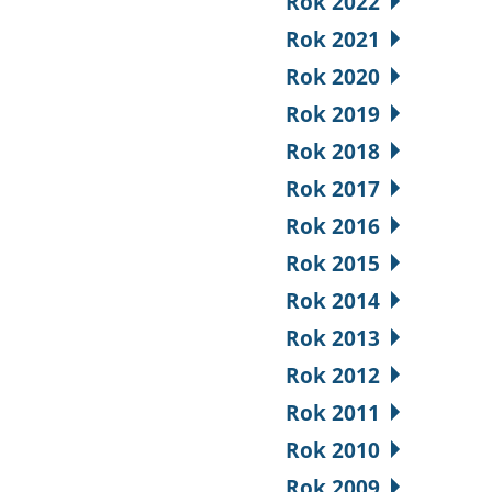
Rok 2022
Rok 2021
Rok 2020
Rok 2019
Rok 2018
Rok 2017
Rok 2016
Rok 2015
Rok 2014
Rok 2013
Rok 2012
Rok 2011
Rok 2010
Rok 2009