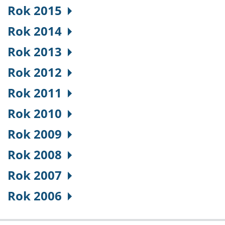
Rok 2015
Rok 2014
Rok 2013
Rok 2012
Rok 2011
Rok 2010
Rok 2009
Rok 2008
Rok 2007
Rok 2006