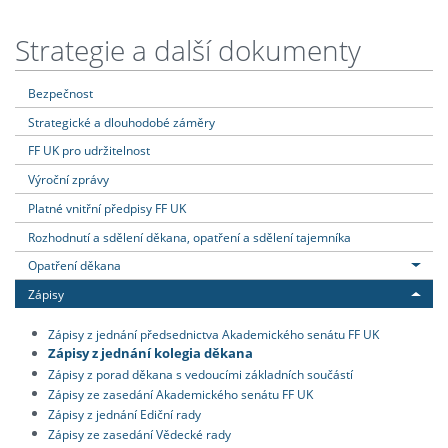
Strategie a další dokumenty
Bezpečnost
Strategické a dlouhodobé záměry
FF UK pro udržitelnost
Výroční zprávy
Platné vnitřní předpisy FF UK
Rozhodnutí a sdělení děkana, opatření a sdělení tajemníka
Opatření děkana
Zápisy
Zápisy z jednání předsednictva Akademického senátu FF UK
Zápisy z jednání kolegia děkana
Zápisy z porad děkana s vedoucími základních součástí
Zápisy ze zasedání Akademického senátu FF UK
Zápisy z jednání Ediční rady
Zápisy ze zasedání Vědecké rady