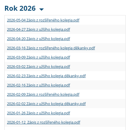
Rok 2026
2026-05-04 Zápis z rozšířeného kolegia.pdf
2026-04-27 Zápis z užšího kolegia.pdf
2026-04-20 Zápis z užšího kolegia.pdf
2026-03-16 Zápis z rozšířeného kolegia děkanky.pdf
2026-03-09 Zápis z užšího kolegia.pdf
2026-03-02 Zápis z užšího kolegia.pdf
2026-02-23 Zápis z užšího kolegia děkanky.pdf
2026-02-16 Zápis z užšího kolegia.pdf
2026-02-09 Zápis z rozšířeného kolegia.pdf
2026-02-02 Zápis z užšího kolegia děkanky.pdf
2026-01-26 Zápis z užšího kolegia.pdf
2026-01-12 Zápis z rozšířeného kolegia.pdf