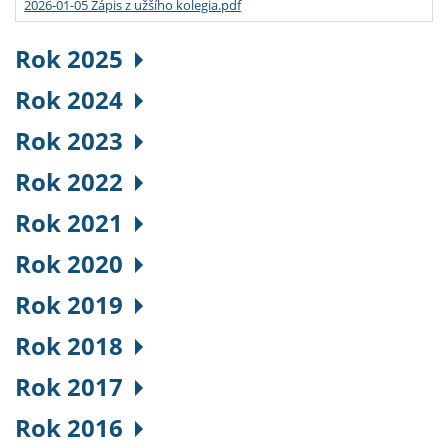
2026-01-05 Zápis z užšího kolegia.pdf
Rok 2025
Rok 2024
Rok 2023
Rok 2022
Rok 2021
Rok 2020
Rok 2019
Rok 2018
Rok 2017
Rok 2016