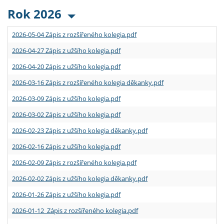
Rok 2026
2026-05-04 Zápis z rozšířeného kolegia.pdf
2026-04-27 Zápis z užšího kolegia.pdf
2026-04-20 Zápis z užšího kolegia.pdf
2026-03-16 Zápis z rozšířeného kolegia děkanky.pdf
2026-03-09 Zápis z užšího kolegia.pdf
2026-03-02 Zápis z užšího kolegia.pdf
2026-02-23 Zápis z užšího kolegia děkanky.pdf
2026-02-16 Zápis z užšího kolegia.pdf
2026-02-09 Zápis z rozšířeného kolegia.pdf
2026-02-02 Zápis z užšího kolegia děkanky.pdf
2026-01-26 Zápis z užšího kolegia.pdf
2026-01-12 Zápis z rozšířeného kolegia.pdf