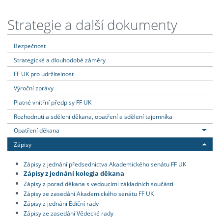
Strategie a další dokumenty
Bezpečnost
Strategické a dlouhodobé záměry
FF UK pro udržitelnost
Výroční zprávy
Platné vnitřní předpisy FF UK
Rozhodnutí a sdělení děkana, opatření a sdělení tajemníka
Opatření děkana
Zápisy
Zápisy z jednání předsednictva Akademického senátu FF UK
Zápisy z jednání kolegia děkana
Zápisy z porad děkana s vedoucími základních součástí
Zápisy ze zasedání Akademického senátu FF UK
Zápisy z jednání Ediční rady
Zápisy ze zasedání Vědecké rady