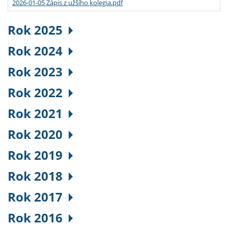
2026-01-05 Zápis z užšího kolegia.pdf
Rok 2025
Rok 2024
Rok 2023
Rok 2022
Rok 2021
Rok 2020
Rok 2019
Rok 2018
Rok 2017
Rok 2016