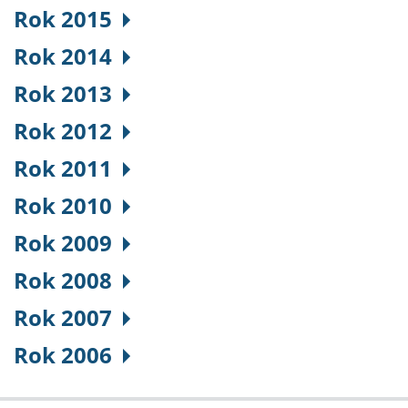
Rok 2015
Rok 2014
Rok 2013
Rok 2012
Rok 2011
Rok 2010
Rok 2009
Rok 2008
Rok 2007
Rok 2006