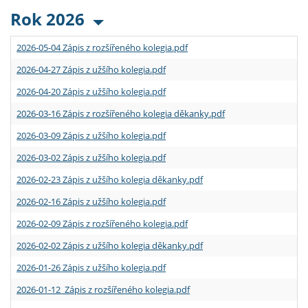
Rok 2026
2026-05-04 Zápis z rozšířeného kolegia.pdf
2026-04-27 Zápis z užšího kolegia.pdf
2026-04-20 Zápis z užšího kolegia.pdf
2026-03-16 Zápis z rozšířeného kolegia děkanky.pdf
2026-03-09 Zápis z užšího kolegia.pdf
2026-03-02 Zápis z užšího kolegia.pdf
2026-02-23 Zápis z užšího kolegia děkanky.pdf
2026-02-16 Zápis z užšího kolegia.pdf
2026-02-09 Zápis z rozšířeného kolegia.pdf
2026-02-02 Zápis z užšího kolegia děkanky.pdf
2026-01-26 Zápis z užšího kolegia.pdf
2026-01-12 Zápis z rozšířeného kolegia.pdf