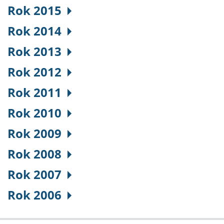
Rok 2015
Rok 2014
Rok 2013
Rok 2012
Rok 2011
Rok 2010
Rok 2009
Rok 2008
Rok 2007
Rok 2006