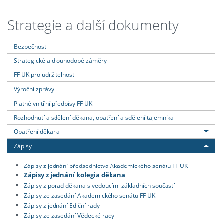
Strategie a další dokumenty
Bezpečnost
Strategické a dlouhodobé záměry
FF UK pro udržitelnost
Výroční zprávy
Platné vnitřní předpisy FF UK
Rozhodnutí a sdělení děkana, opatření a sdělení tajemníka
Opatření děkana
Zápisy
Zápisy z jednání předsednictva Akademického senátu FF UK
Zápisy z jednání kolegia děkana
Zápisy z porad děkana s vedoucími základních součástí
Zápisy ze zasedání Akademického senátu FF UK
Zápisy z jednání Ediční rady
Zápisy ze zasedání Vědecké rady