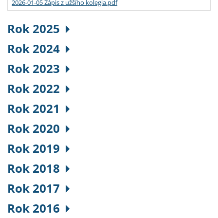
2026-01-05 Zápis z užšího kolegia.pdf
Rok 2025
Rok 2024
Rok 2023
Rok 2022
Rok 2021
Rok 2020
Rok 2019
Rok 2018
Rok 2017
Rok 2016