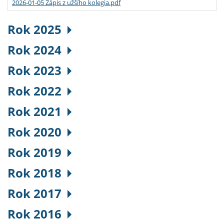
2026-01-05 Zápis z užšího kolegia.pdf
Rok 2025
Rok 2024
Rok 2023
Rok 2022
Rok 2021
Rok 2020
Rok 2019
Rok 2018
Rok 2017
Rok 2016