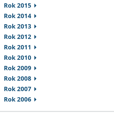
Rok 2015
Rok 2014
Rok 2013
Rok 2012
Rok 2011
Rok 2010
Rok 2009
Rok 2008
Rok 2007
Rok 2006