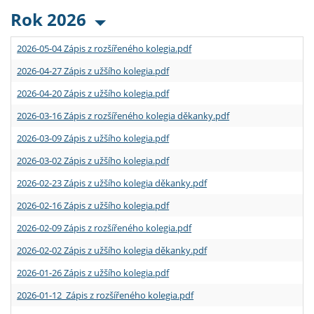
Rok 2026
2026-05-04 Zápis z rozšířeného kolegia.pdf
2026-04-27 Zápis z užšího kolegia.pdf
2026-04-20 Zápis z užšího kolegia.pdf
2026-03-16 Zápis z rozšířeného kolegia děkanky.pdf
2026-03-09 Zápis z užšího kolegia.pdf
2026-03-02 Zápis z užšího kolegia.pdf
2026-02-23 Zápis z užšího kolegia děkanky.pdf
2026-02-16 Zápis z užšího kolegia.pdf
2026-02-09 Zápis z rozšířeného kolegia.pdf
2026-02-02 Zápis z užšího kolegia děkanky.pdf
2026-01-26 Zápis z užšího kolegia.pdf
2026-01-12 Zápis z rozšířeného kolegia.pdf