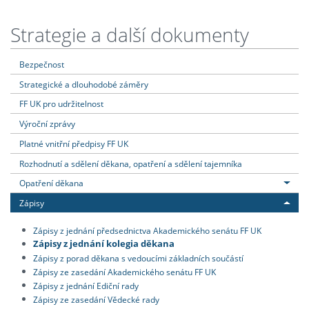
Strategie a další dokumenty
Bezpečnost
Strategické a dlouhodobé záměry
FF UK pro udržitelnost
Výroční zprávy
Platné vnitřní předpisy FF UK
Rozhodnutí a sdělení děkana, opatření a sdělení tajemníka
Opatření děkana
Zápisy
Zápisy z jednání předsednictva Akademického senátu FF UK
Zápisy z jednání kolegia děkana
Zápisy z porad děkana s vedoucími základních součástí
Zápisy ze zasedání Akademického senátu FF UK
Zápisy z jednání Ediční rady
Zápisy ze zasedání Vědecké rady