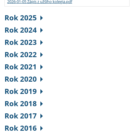
2026-01-05 Zápis z užšího kolegia.pdf
Rok 2025
Rok 2024
Rok 2023
Rok 2022
Rok 2021
Rok 2020
Rok 2019
Rok 2018
Rok 2017
Rok 2016