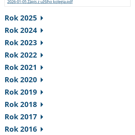
2026-01-05 Zápis z užšího kolegia.pdf
Rok 2025
Rok 2024
Rok 2023
Rok 2022
Rok 2021
Rok 2020
Rok 2019
Rok 2018
Rok 2017
Rok 2016