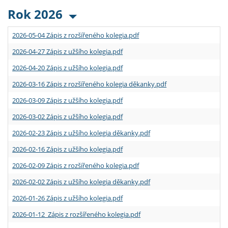
Rok 2026
2026-05-04 Zápis z rozšířeného kolegia.pdf
2026-04-27 Zápis z užšího kolegia.pdf
2026-04-20 Zápis z užšího kolegia.pdf
2026-03-16 Zápis z rozšířeného kolegia děkanky.pdf
2026-03-09 Zápis z užšího kolegia.pdf
2026-03-02 Zápis z užšího kolegia.pdf
2026-02-23 Zápis z užšího kolegia děkanky.pdf
2026-02-16 Zápis z užšího kolegia.pdf
2026-02-09 Zápis z rozšířeného kolegia.pdf
2026-02-02 Zápis z užšího kolegia děkanky.pdf
2026-01-26 Zápis z užšího kolegia.pdf
2026-01-12 Zápis z rozšířeného kolegia.pdf