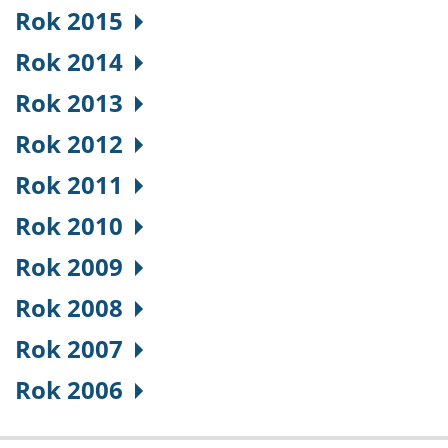
Rok 2015
Rok 2014
Rok 2013
Rok 2012
Rok 2011
Rok 2010
Rok 2009
Rok 2008
Rok 2007
Rok 2006