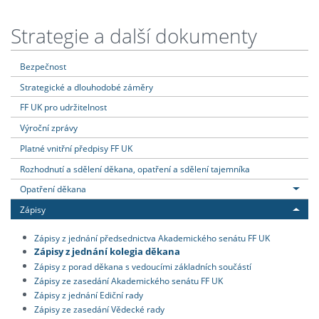
Strategie a další dokumenty
Bezpečnost
Strategické a dlouhodobé záměry
FF UK pro udržitelnost
Výroční zprávy
Platné vnitřní předpisy FF UK
Rozhodnutí a sdělení děkana, opatření a sdělení tajemníka
Opatření děkana
Zápisy
Zápisy z jednání předsednictva Akademického senátu FF UK
Zápisy z jednání kolegia děkana
Zápisy z porad děkana s vedoucími základních součástí
Zápisy ze zasedání Akademického senátu FF UK
Zápisy z jednání Ediční rady
Zápisy ze zasedání Vědecké rady