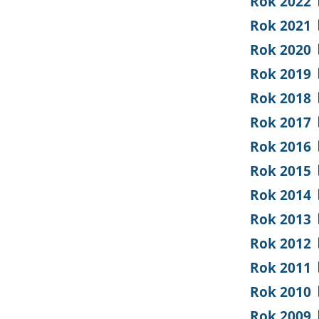
Rok 2022
Rok 2021
Rok 2020
Rok 2019
Rok 2018
Rok 2017
Rok 2016
Rok 2015
Rok 2014
Rok 2013
Rok 2012
Rok 2011
Rok 2010
Rok 2009