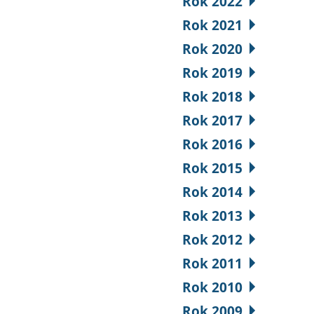
Rok 2022
Rok 2021
Rok 2020
Rok 2019
Rok 2018
Rok 2017
Rok 2016
Rok 2015
Rok 2014
Rok 2013
Rok 2012
Rok 2011
Rok 2010
Rok 2009