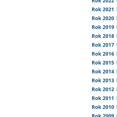
Rok 2022
Rok 2021
Rok 2020
Rok 2019
Rok 2018
Rok 2017
Rok 2016
Rok 2015
Rok 2014
Rok 2013
Rok 2012
Rok 2011
Rok 2010
Rok 2009