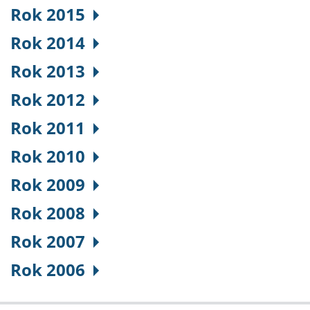
Rok 2015
Rok 2014
Rok 2013
Rok 2012
Rok 2011
Rok 2010
Rok 2009
Rok 2008
Rok 2007
Rok 2006