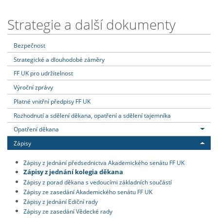
Strategie a další dokumenty
Bezpečnost
Strategické a dlouhodobé záměry
FF UK pro udržitelnost
Výroční zprávy
Platné vnitřní předpisy FF UK
Rozhodnutí a sdělení děkana, opatření a sdělení tajemníka
Opatření děkana
Zápisy
Zápisy z jednání předsednictva Akademického senátu FF UK
Zápisy z jednání kolegia děkana
Zápisy z porad děkana s vedoucími základních součástí
Zápisy ze zasedání Akademického senátu FF UK
Zápisy z jednání Ediční rady
Zápisy ze zasedání Vědecké rady