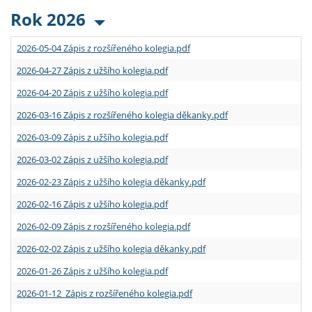
Rok 2026
2026-05-04 Zápis z rozšířeného kolegia.pdf
2026-04-27 Zápis z užšího kolegia.pdf
2026-04-20 Zápis z užšího kolegia.pdf
2026-03-16 Zápis z rozšířeného kolegia děkanky.pdf
2026-03-09 Zápis z užšího kolegia.pdf
2026-03-02 Zápis z užšího kolegia.pdf
2026-02-23 Zápis z užšího kolegia děkanky.pdf
2026-02-16 Zápis z užšího kolegia.pdf
2026-02-09 Zápis z rozšířeného kolegia.pdf
2026-02-02 Zápis z užšího kolegia děkanky.pdf
2026-01-26 Zápis z užšího kolegia.pdf
2026-01-12 Zápis z rozšířeného kolegia.pdf