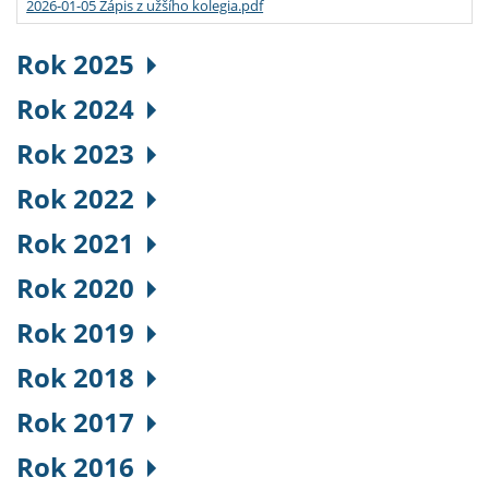
2026-01-05 Zápis z užšího kolegia.pdf
Rok 2025
Rok 2024
Rok 2023
Rok 2022
Rok 2021
Rok 2020
Rok 2019
Rok 2018
Rok 2017
Rok 2016