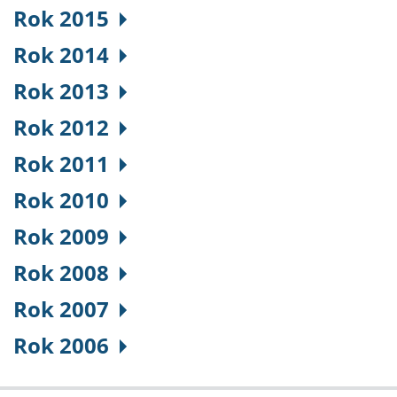
Rok 2015
Rok 2014
Rok 2013
Rok 2012
Rok 2011
Rok 2010
Rok 2009
Rok 2008
Rok 2007
Rok 2006