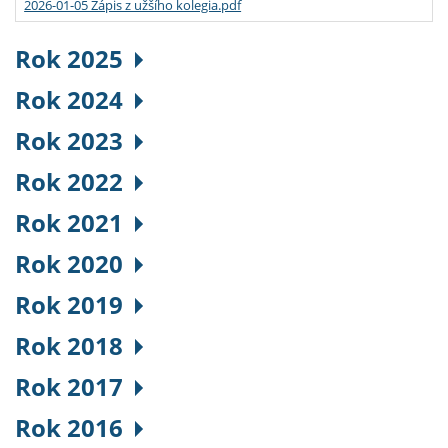
2026-01-05 Zápis z užšího kolegia.pdf
Rok 2025
Rok 2024
Rok 2023
Rok 2022
Rok 2021
Rok 2020
Rok 2019
Rok 2018
Rok 2017
Rok 2016