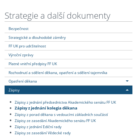
Strategie a další dokumenty
Bezpečnost
Strategické a dlouhodobé záměry
FF UK pro udržitelnost
Výroční zprávy
Platné vnitřní předpisy FF UK
Rozhodnutí a sdělení děkana, opatření a sdělení tajemníka
Opatření děkana
Zápisy
Zápisy z jednání předsednictva Akademického senátu FF UK
Zápisy z jednání kolegia děkana
Zápisy z porad děkana s vedoucími základních součástí
Zápisy ze zasedání Akademického senátu FF UK
Zápisy z jednání Ediční rady
Zápisy ze zasedání Vědecké rady