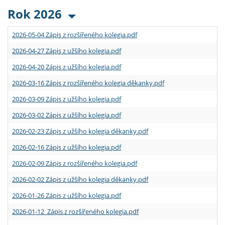
Rok 2026
2026-05-04 Zápis z rozšířeného kolegia.pdf
2026-04-27 Zápis z užšího kolegia.pdf
2026-04-20 Zápis z užšího kolegia.pdf
2026-03-16 Zápis z rozšířeného kolegia děkanky.pdf
2026-03-09 Zápis z užšího kolegia.pdf
2026-03-02 Zápis z užšího kolegia.pdf
2026-02-23 Zápis z užšího kolegia děkanky.pdf
2026-02-16 Zápis z užšího kolegia.pdf
2026-02-09 Zápis z rozšířeného kolegia.pdf
2026-02-02 Zápis z užšího kolegia děkanky.pdf
2026-01-26 Zápis z užšího kolegia.pdf
2026-01-12 Zápis z rozšířeného kolegia.pdf