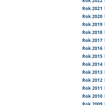
Rok 2022
Rok 2021
Rok 2020
Rok 2019
Rok 2018
Rok 2017
Rok 2016
Rok 2015
Rok 2014
Rok 2013
Rok 2012
Rok 2011
Rok 2010
Rok 2009