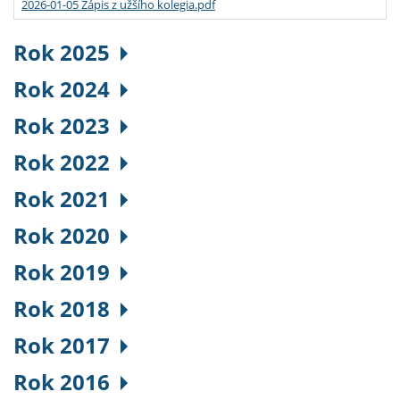
2026-01-05 Zápis z užšího kolegia.pdf
Rok 2025
Rok 2024
Rok 2023
Rok 2022
Rok 2021
Rok 2020
Rok 2019
Rok 2018
Rok 2017
Rok 2016