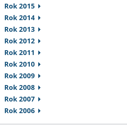
Rok 2015
Rok 2014
Rok 2013
Rok 2012
Rok 2011
Rok 2010
Rok 2009
Rok 2008
Rok 2007
Rok 2006