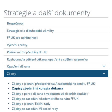
Strategie a další dokumenty
Bezpečnost
Strategické a dlouhodobé záměry
FF UK pro udržitelnost
Výroční zprávy
Platné vnitřní předpisy FF UK
Rozhodnutí a sdělení děkana, opatření a sdělení tajemníka
Opatření děkana
Zápisy
Zápisy z jednání předsednictva Akademického senátu FF UK
Zápisy z jednání kolegia děkana
Zápisy z porad děkana s vedoucími základních součástí
Zápisy ze zasedání Akademického senátu FF UK
Zápisy z jednání Ediční rady
Zápisy ze zasedání Vědecké rady