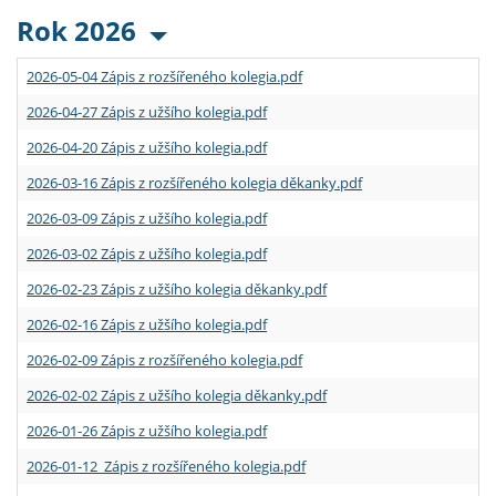
Rok 2026
2026-05-04 Zápis z rozšířeného kolegia.pdf
2026-04-27 Zápis z užšího kolegia.pdf
2026-04-20 Zápis z užšího kolegia.pdf
2026-03-16 Zápis z rozšířeného kolegia děkanky.pdf
2026-03-09 Zápis z užšího kolegia.pdf
2026-03-02 Zápis z užšího kolegia.pdf
2026-02-23 Zápis z užšího kolegia děkanky.pdf
2026-02-16 Zápis z užšího kolegia.pdf
2026-02-09 Zápis z rozšířeného kolegia.pdf
2026-02-02 Zápis z užšího kolegia děkanky.pdf
2026-01-26 Zápis z užšího kolegia.pdf
2026-01-12 Zápis z rozšířeného kolegia.pdf