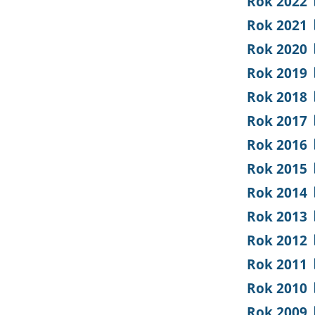
Rok 2022
Rok 2021
Rok 2020
Rok 2019
Rok 2018
Rok 2017
Rok 2016
Rok 2015
Rok 2014
Rok 2013
Rok 2012
Rok 2011
Rok 2010
Rok 2009