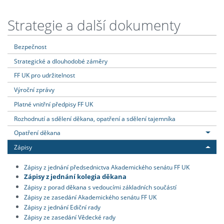
Strategie a další dokumenty
Bezpečnost
Strategické a dlouhodobé záměry
FF UK pro udržitelnost
Výroční zprávy
Platné vnitřní předpisy FF UK
Rozhodnutí a sdělení děkana, opatření a sdělení tajemníka
Opatření děkana
Zápisy
Zápisy z jednání předsednictva Akademického senátu FF UK
Zápisy z jednání kolegia děkana
Zápisy z porad děkana s vedoucími základních součástí
Zápisy ze zasedání Akademického senátu FF UK
Zápisy z jednání Ediční rady
Zápisy ze zasedání Vědecké rady