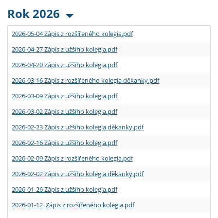
Rok 2026
2026-05-04 Zápis z rozšířeného kolegia.pdf
2026-04-27 Zápis z užšího kolegia.pdf
2026-04-20 Zápis z užšího kolegia.pdf
2026-03-16 Zápis z rozšířeného kolegia děkanky.pdf
2026-03-09 Zápis z užšího kolegia.pdf
2026-03-02 Zápis z užšího kolegia.pdf
2026-02-23 Zápis z užšího kolegia děkanky.pdf
2026-02-16 Zápis z užšího kolegia.pdf
2026-02-09 Zápis z rozšířeného kolegia.pdf
2026-02-02 Zápis z užšího kolegia děkanky.pdf
2026-01-26 Zápis z užšího kolegia.pdf
2026-01-12 Zápis z rozšířeného kolegia.pdf