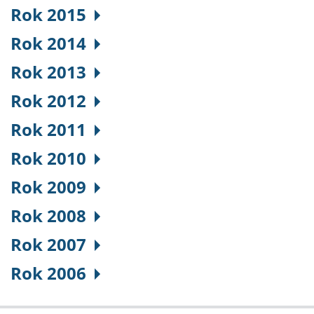
Rok 2015
Rok 2014
Rok 2013
Rok 2012
Rok 2011
Rok 2010
Rok 2009
Rok 2008
Rok 2007
Rok 2006