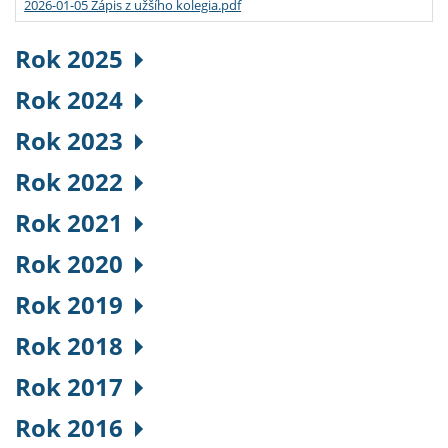
2026-01-05 Zápis z užšího kolegia.pdf
Rok 2025
Rok 2024
Rok 2023
Rok 2022
Rok 2021
Rok 2020
Rok 2019
Rok 2018
Rok 2017
Rok 2016