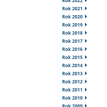
Rok 2022
Rok 2021
Rok 2020
Rok 2019
Rok 2018
Rok 2017
Rok 2016
Rok 2015
Rok 2014
Rok 2013
Rok 2012
Rok 2011
Rok 2010
Rok 2009