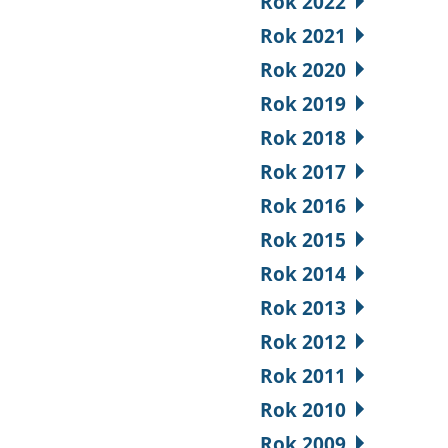
Rok 2022
Rok 2021
Rok 2020
Rok 2019
Rok 2018
Rok 2017
Rok 2016
Rok 2015
Rok 2014
Rok 2013
Rok 2012
Rok 2011
Rok 2010
Rok 2009