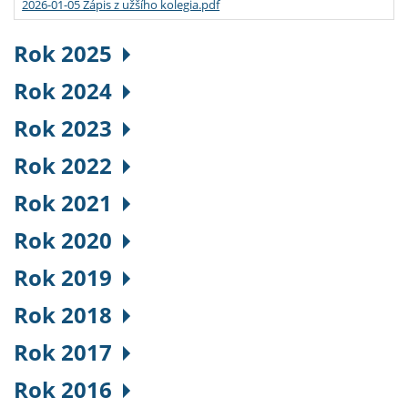
2026-01-05 Zápis z užšího kolegia.pdf
Rok 2025
Rok 2024
Rok 2023
Rok 2022
Rok 2021
Rok 2020
Rok 2019
Rok 2018
Rok 2017
Rok 2016