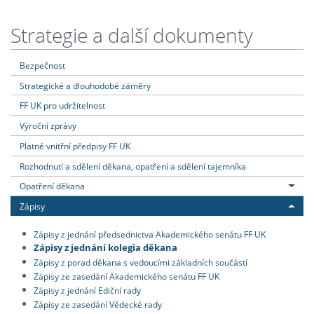
Strategie a další dokumenty
Bezpečnost
Strategické a dlouhodobé záměry
FF UK pro udržitelnost
Výroční zprávy
Platné vnitřní předpisy FF UK
Rozhodnutí a sdělení děkana, opatření a sdělení tajemníka
Opatření děkana
Zápisy
Zápisy z jednání předsednictva Akademického senátu FF UK
Zápisy z jednání kolegia děkana
Zápisy z porad děkana s vedoucími základních součástí
Zápisy ze zasedání Akademického senátu FF UK
Zápisy z jednání Ediční rady
Zápisy ze zasedání Vědecké rady