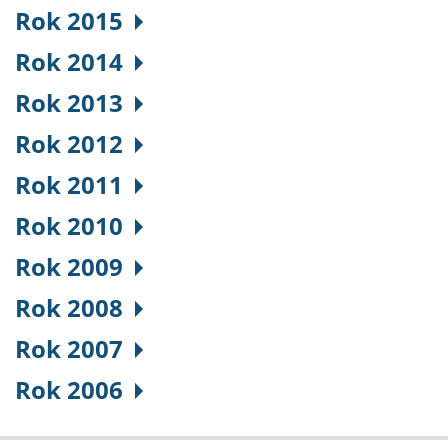
Rok 2015
Rok 2014
Rok 2013
Rok 2012
Rok 2011
Rok 2010
Rok 2009
Rok 2008
Rok 2007
Rok 2006