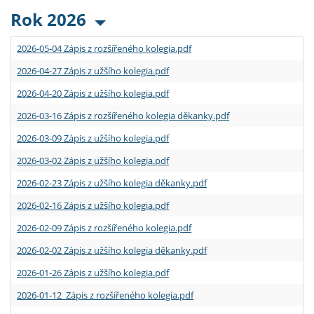
Rok 2026
2026-05-04 Zápis z rozšířeného kolegia.pdf
2026-04-27 Zápis z užšího kolegia.pdf
2026-04-20 Zápis z užšího kolegia.pdf
2026-03-16 Zápis z rozšířeného kolegia děkanky.pdf
2026-03-09 Zápis z užšího kolegia.pdf
2026-03-02 Zápis z užšího kolegia.pdf
2026-02-23 Zápis z užšího kolegia děkanky.pdf
2026-02-16 Zápis z užšího kolegia.pdf
2026-02-09 Zápis z rozšířeného kolegia.pdf
2026-02-02 Zápis z užšího kolegia děkanky.pdf
2026-01-26 Zápis z užšího kolegia.pdf
2026-01-12 Zápis z rozšířeného kolegia.pdf