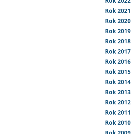
Rok 2022
Rok 2021
Rok 2020
Rok 2019
Rok 2018
Rok 2017
Rok 2016
Rok 2015
Rok 2014
Rok 2013
Rok 2012
Rok 2011
Rok 2010
Rok 2009