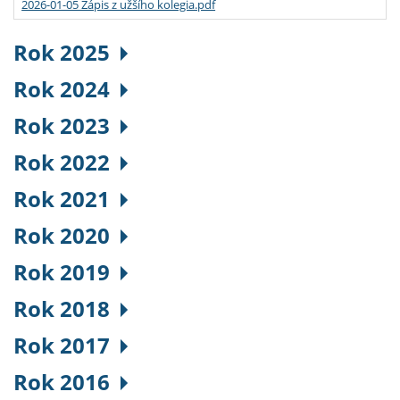
2026-01-05 Zápis z užšího kolegia.pdf
Rok 2025
Rok 2024
Rok 2023
Rok 2022
Rok 2021
Rok 2020
Rok 2019
Rok 2018
Rok 2017
Rok 2016