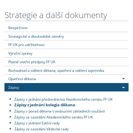
Strategie a další dokumenty
Bezpečnost
Strategické a dlouhodobé záměry
FF UK pro udržitelnost
Výroční zprávy
Platné vnitřní předpisy FF UK
Rozhodnutí a sdělení děkana, opatření a sdělení tajemníka
Opatření děkana
Zápisy
Zápisy z jednání předsednictva Akademického senátu FF UK
Zápisy z jednání kolegia děkana
Zápisy z porad děkana s vedoucími základních součástí
Zápisy ze zasedání Akademického senátu FF UK
Zápisy z jednání Ediční rady
Zápisy ze zasedání Vědecké rady