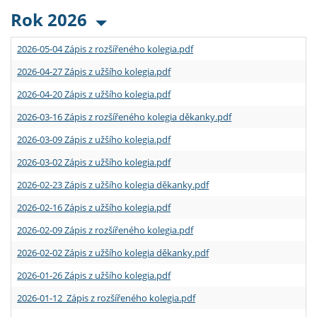
Rok 2026
2026-05-04 Zápis z rozšířeného kolegia.pdf
2026-04-27 Zápis z užšího kolegia.pdf
2026-04-20 Zápis z užšího kolegia.pdf
2026-03-16 Zápis z rozšířeného kolegia děkanky.pdf
2026-03-09 Zápis z užšího kolegia.pdf
2026-03-02 Zápis z užšího kolegia.pdf
2026-02-23 Zápis z užšího kolegia děkanky.pdf
2026-02-16 Zápis z užšího kolegia.pdf
2026-02-09 Zápis z rozšířeného kolegia.pdf
2026-02-02 Zápis z užšího kolegia děkanky.pdf
2026-01-26 Zápis z užšího kolegia.pdf
2026-01-12 Zápis z rozšířeného kolegia.pdf