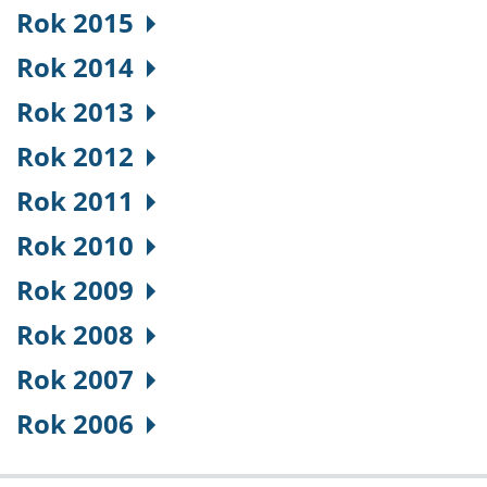
Rok 2015
Rok 2014
Rok 2013
Rok 2012
Rok 2011
Rok 2010
Rok 2009
Rok 2008
Rok 2007
Rok 2006