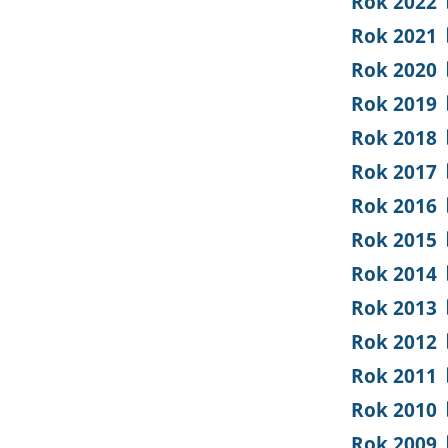
Rok 2022
Rok 2021
Rok 2020
Rok 2019
Rok 2018
Rok 2017
Rok 2016
Rok 2015
Rok 2014
Rok 2013
Rok 2012
Rok 2011
Rok 2010
Rok 2009