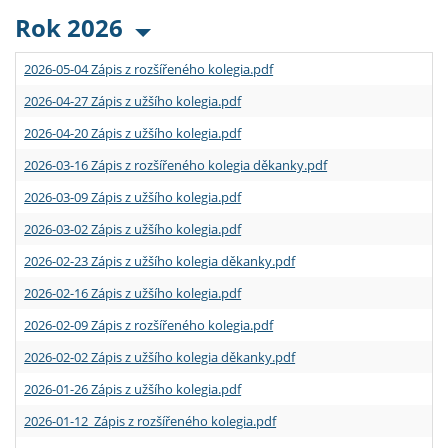
Rok 2026
2026-05-04 Zápis z rozšířeného kolegia.pdf
2026-04-27 Zápis z užšího kolegia.pdf
2026-04-20 Zápis z užšího kolegia.pdf
2026-03-16 Zápis z rozšířeného kolegia děkanky.pdf
2026-03-09 Zápis z užšího kolegia.pdf
2026-03-02 Zápis z užšího kolegia.pdf
2026-02-23 Zápis z užšího kolegia děkanky.pdf
2026-02-16 Zápis z užšího kolegia.pdf
2026-02-09 Zápis z rozšířeného kolegia.pdf
2026-02-02 Zápis z užšího kolegia děkanky.pdf
2026-01-26 Zápis z užšího kolegia.pdf
2026-01-12 Zápis z rozšířeného kolegia.pdf