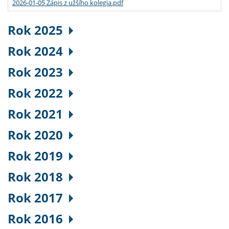
2026-01-05 Zápis z užšího kolegia.pdf
Rok 2025
Rok 2024
Rok 2023
Rok 2022
Rok 2021
Rok 2020
Rok 2019
Rok 2018
Rok 2017
Rok 2016