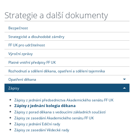
Strategie a další dokumenty
Bezpečnost
Strategické a dlouhodobé záměry
FF UK pro udržitelnost
Výroční zprávy
Platné vnitřní předpisy FF UK
Rozhodnutí a sdělení děkana, opatření a sdělení tajemníka
Opatření děkana
Zápisy
Zápisy z jednání předsednictva Akademického senátu FF UK
Zápisy z jednání kolegia děkana
Zápisy z porad děkana s vedoucími základních součástí
Zápisy ze zasedání Akademického senátu FF UK
Zápisy z jednání Ediční rady
Zápisy ze zasedání Vědecké rady