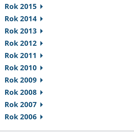
Rok 2015
Rok 2014
Rok 2013
Rok 2012
Rok 2011
Rok 2010
Rok 2009
Rok 2008
Rok 2007
Rok 2006