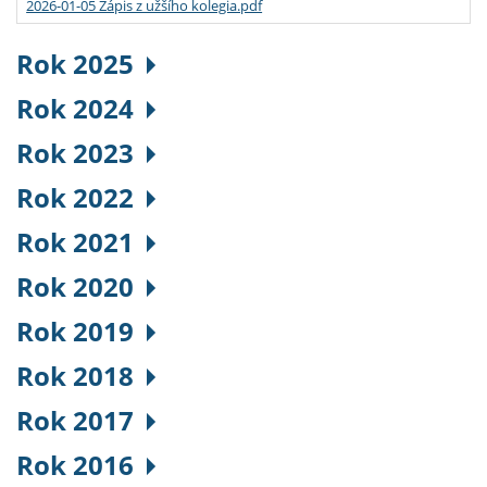
2026-01-05 Zápis z užšího kolegia.pdf
Rok 2025
Rok 2024
Rok 2023
Rok 2022
Rok 2021
Rok 2020
Rok 2019
Rok 2018
Rok 2017
Rok 2016