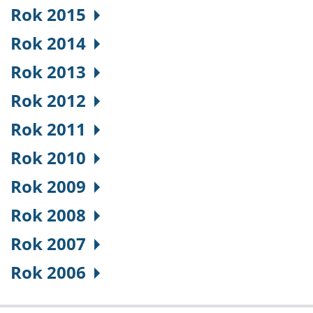
Rok 2015
Rok 2014
Rok 2013
Rok 2012
Rok 2011
Rok 2010
Rok 2009
Rok 2008
Rok 2007
Rok 2006