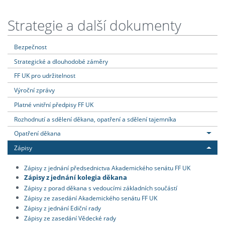
Strategie a další dokumenty
Bezpečnost
Strategické a dlouhodobé záměry
FF UK pro udržitelnost
Výroční zprávy
Platné vnitřní předpisy FF UK
Rozhodnutí a sdělení děkana, opatření a sdělení tajemníka
Opatření děkana
Zápisy
Zápisy z jednání předsednictva Akademického senátu FF UK
Zápisy z jednání kolegia děkana
Zápisy z porad děkana s vedoucími základních součástí
Zápisy ze zasedání Akademického senátu FF UK
Zápisy z jednání Ediční rady
Zápisy ze zasedání Vědecké rady