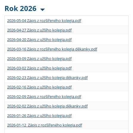
Rok 2026
2026-05-04 Zápis z rozšířeného kolegia.pdf
2026-04-27 Zápis z užšího kolegia.pdf
2026-04-20 Zápis z užšího kolegia.pdf
2026-03-16 Zápis z rozšířeného kolegia děkanky.pdf
2026-03-09 Zápis z užšího kolegia.pdf
2026-03-02 Zápis z užšího kolegia.pdf
2026-02-23 Zápis z užšího kolegia děkanky.pdf
2026-02-16 Zápis z užšího kolegia.pdf
2026-02-09 Zápis z rozšířeného kolegia.pdf
2026-02-02 Zápis z užšího kolegia děkanky.pdf
2026-01-26 Zápis z užšího kolegia.pdf
2026-01-12 Zápis z rozšířeného kolegia.pdf