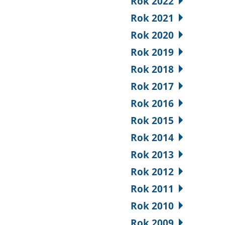
Rok 2022
Rok 2021
Rok 2020
Rok 2019
Rok 2018
Rok 2017
Rok 2016
Rok 2015
Rok 2014
Rok 2013
Rok 2012
Rok 2011
Rok 2010
Rok 2009