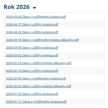
Rok 2026
2026-05-04 Zápis z rozšířeného kolegia.pdf
2026-04-27 Zápis z užšího kolegia.pdf
2026-04-20 Zápis z užšího kolegia.pdf
2026-03-16 Zápis z rozšířeného kolegia děkanky.pdf
2026-03-09 Zápis z užšího kolegia.pdf
2026-03-02 Zápis z užšího kolegia.pdf
2026-02-23 Zápis z užšího kolegia děkanky.pdf
2026-02-16 Zápis z užšího kolegia.pdf
2026-02-09 Zápis z rozšířeného kolegia.pdf
2026-02-02 Zápis z užšího kolegia děkanky.pdf
2026-01-26 Zápis z užšího kolegia.pdf
2026-01-12 Zápis z rozšířeného kolegia.pdf