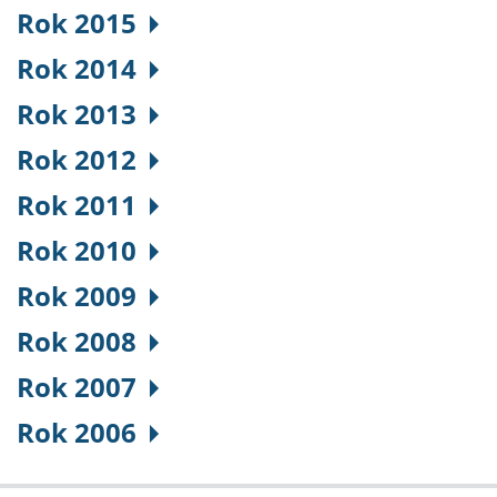
Rok 2015
Rok 2014
Rok 2013
Rok 2012
Rok 2011
Rok 2010
Rok 2009
Rok 2008
Rok 2007
Rok 2006