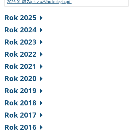
2026-01-05 Zápis z užšího kolegia.pdf
Rok 2025
Rok 2024
Rok 2023
Rok 2022
Rok 2021
Rok 2020
Rok 2019
Rok 2018
Rok 2017
Rok 2016