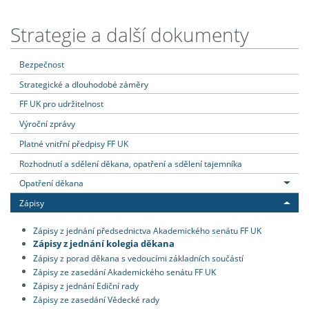
Strategie a další dokumenty
Bezpečnost
Strategické a dlouhodobé záměry
FF UK pro udržitelnost
Výroční zprávy
Platné vnitřní předpisy FF UK
Rozhodnutí a sdělení děkana, opatření a sdělení tajemníka
Opatření děkana
Zápisy
Zápisy z jednání předsednictva Akademického senátu FF UK
Zápisy z jednání kolegia děkana
Zápisy z porad děkana s vedoucími základních součástí
Zápisy ze zasedání Akademického senátu FF UK
Zápisy z jednání Ediční rady
Zápisy ze zasedání Vědecké rady