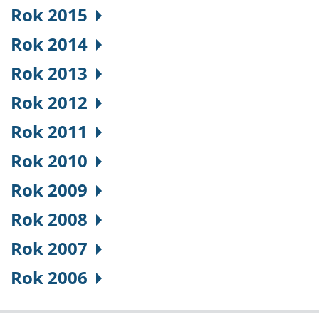
Rok 2015
Rok 2014
Rok 2013
Rok 2012
Rok 2011
Rok 2010
Rok 2009
Rok 2008
Rok 2007
Rok 2006