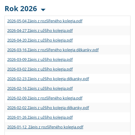
Rok 2026
2026-05-04 Zápis z rozšířeného kolegia.pdf
2026-04-27 Zápis z užšího kolegia.pdf
2026-04-20 Zápis z užšího kolegia.pdf
2026-03-16 Zápis z rozšířeného kolegia děkanky.pdf
2026-03-09 Zápis z užšího kolegia.pdf
2026-03-02 Zápis z užšího kolegia.pdf
2026-02-23 Zápis z užšího kolegia děkanky.pdf
2026-02-16 Zápis z užšího kolegia.pdf
2026-02-09 Zápis z rozšířeného kolegia.pdf
2026-02-02 Zápis z užšího kolegia děkanky.pdf
2026-01-26 Zápis z užšího kolegia.pdf
2026-01-12 Zápis z rozšířeného kolegia.pdf