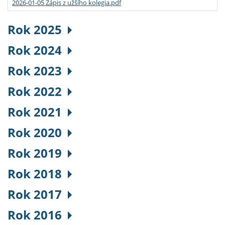
2026-01-05 Zápis z užšího kolegia.pdf
Rok 2025
Rok 2024
Rok 2023
Rok 2022
Rok 2021
Rok 2020
Rok 2019
Rok 2018
Rok 2017
Rok 2016