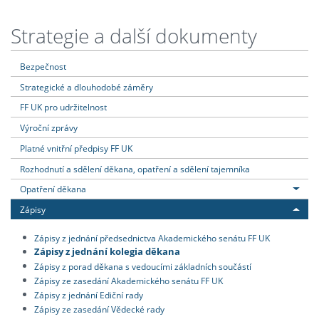
Strategie a další dokumenty
Bezpečnost
Strategické a dlouhodobé záměry
FF UK pro udržitelnost
Výroční zprávy
Platné vnitřní předpisy FF UK
Rozhodnutí a sdělení děkana, opatření a sdělení tajemníka
Opatření děkana
Zápisy
Zápisy z jednání předsednictva Akademického senátu FF UK
Zápisy z jednání kolegia děkana
Zápisy z porad děkana s vedoucími základních součástí
Zápisy ze zasedání Akademického senátu FF UK
Zápisy z jednání Ediční rady
Zápisy ze zasedání Vědecké rady