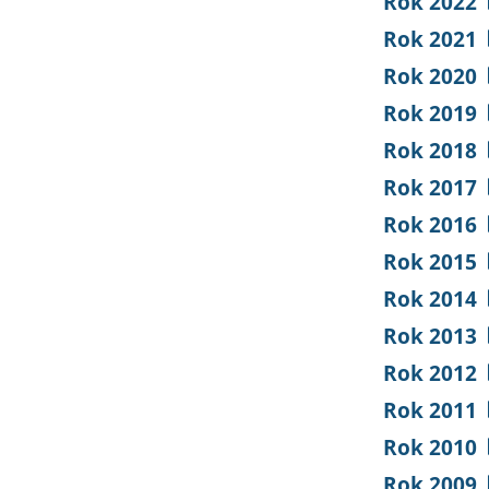
Rok 2022
Rok 2021
Rok 2020
Rok 2019
Rok 2018
Rok 2017
Rok 2016
Rok 2015
Rok 2014
Rok 2013
Rok 2012
Rok 2011
Rok 2010
Rok 2009