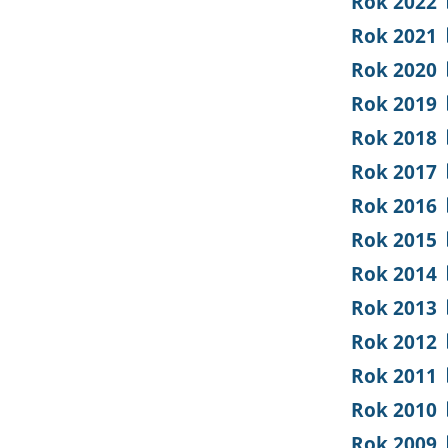
Rok 2022
Rok 2021
Rok 2020
Rok 2019
Rok 2018
Rok 2017
Rok 2016
Rok 2015
Rok 2014
Rok 2013
Rok 2012
Rok 2011
Rok 2010
Rok 2009