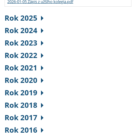
2026-01-05 Zápis z užšího kolegia.pdf
Rok 2025
Rok 2024
Rok 2023
Rok 2022
Rok 2021
Rok 2020
Rok 2019
Rok 2018
Rok 2017
Rok 2016