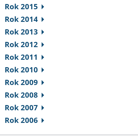
Rok 2015
Rok 2014
Rok 2013
Rok 2012
Rok 2011
Rok 2010
Rok 2009
Rok 2008
Rok 2007
Rok 2006