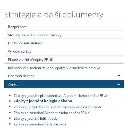
Strategie a další dokumenty
Bezpečnost
Strategické a dlouhodobé záměry
FF UK pro udržitelnost
Výroční zprávy
Platné vnitřní předpisy FF UK
Rozhodnutí a sdělení děkana, opatření a sdělení tajemníka
Opatření děkana
Zápisy
Zápisy z jednání předsednictva Akademického senátu FF UK
Zápisy z jednání kolegia děkana
Zápisy z porad děkana s vedoucími základních součástí
Zápisy ze zasedání Akademického senátu FF UK
Zápisy z jednání Ediční rady
Zápisy ze zasedání Vědecké rady