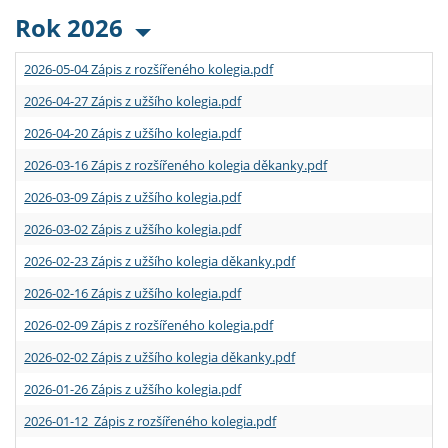
Rok 2026
2026-05-04 Zápis z rozšířeného kolegia.pdf
2026-04-27 Zápis z užšího kolegia.pdf
2026-04-20 Zápis z užšího kolegia.pdf
2026-03-16 Zápis z rozšířeného kolegia děkanky.pdf
2026-03-09 Zápis z užšího kolegia.pdf
2026-03-02 Zápis z užšího kolegia.pdf
2026-02-23 Zápis z užšího kolegia děkanky.pdf
2026-02-16 Zápis z užšího kolegia.pdf
2026-02-09 Zápis z rozšířeného kolegia.pdf
2026-02-02 Zápis z užšího kolegia děkanky.pdf
2026-01-26 Zápis z užšího kolegia.pdf
2026-01-12 Zápis z rozšířeného kolegia.pdf