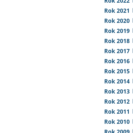
Rok 2022
Rok 2021
Rok 2020
Rok 2019
Rok 2018
Rok 2017
Rok 2016
Rok 2015
Rok 2014
Rok 2013
Rok 2012
Rok 2011
Rok 2010
Rok 2009