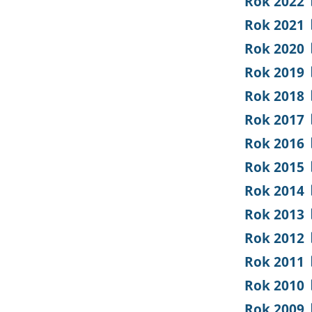
Rok 2022
Rok 2021
Rok 2020
Rok 2019
Rok 2018
Rok 2017
Rok 2016
Rok 2015
Rok 2014
Rok 2013
Rok 2012
Rok 2011
Rok 2010
Rok 2009