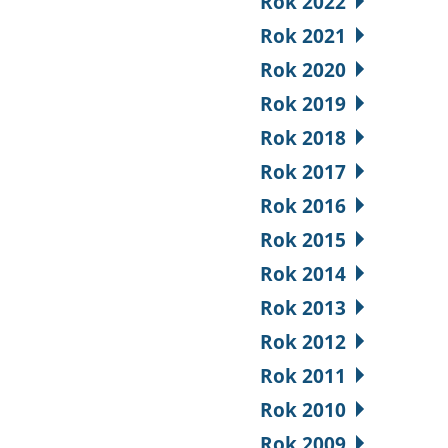
Rok 2022
Rok 2021
Rok 2020
Rok 2019
Rok 2018
Rok 2017
Rok 2016
Rok 2015
Rok 2014
Rok 2013
Rok 2012
Rok 2011
Rok 2010
Rok 2009