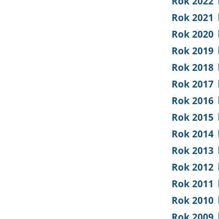
Rok 2022
Rok 2021
Rok 2020
Rok 2019
Rok 2018
Rok 2017
Rok 2016
Rok 2015
Rok 2014
Rok 2013
Rok 2012
Rok 2011
Rok 2010
Rok 2009