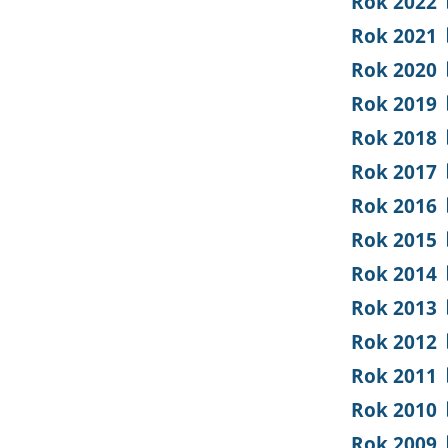
Rok 2022
Rok 2021
Rok 2020
Rok 2019
Rok 2018
Rok 2017
Rok 2016
Rok 2015
Rok 2014
Rok 2013
Rok 2012
Rok 2011
Rok 2010
Rok 2009