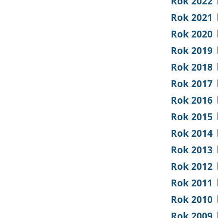
Rok 2022
Rok 2021
Rok 2020
Rok 2019
Rok 2018
Rok 2017
Rok 2016
Rok 2015
Rok 2014
Rok 2013
Rok 2012
Rok 2011
Rok 2010
Rok 2009