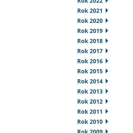
Rok 2022
Rok 2021
Rok 2020
Rok 2019
Rok 2018
Rok 2017
Rok 2016
Rok 2015
Rok 2014
Rok 2013
Rok 2012
Rok 2011
Rok 2010
Rok 2009