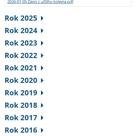
2026-01-05 Zápis z užšího kolegia.pdf
Rok 2025
Rok 2024
Rok 2023
Rok 2022
Rok 2021
Rok 2020
Rok 2019
Rok 2018
Rok 2017
Rok 2016