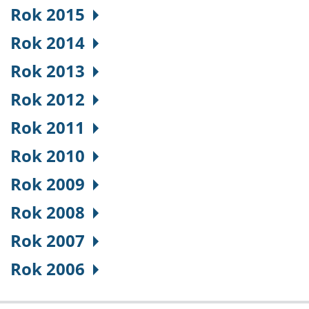
Rok 2015
Rok 2014
Rok 2013
Rok 2012
Rok 2011
Rok 2010
Rok 2009
Rok 2008
Rok 2007
Rok 2006