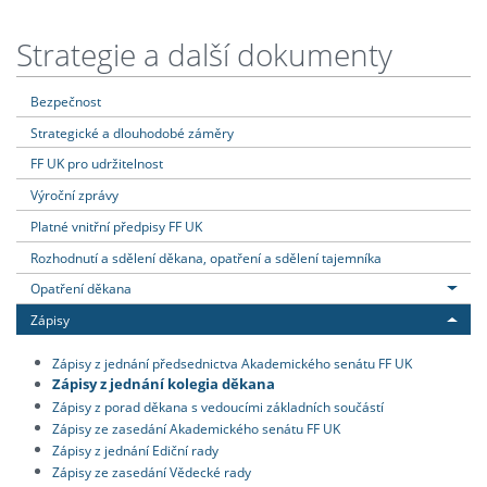
Strategie a další dokumenty
Bezpečnost
Strategické a dlouhodobé záměry
FF UK pro udržitelnost
Výroční zprávy
Platné vnitřní předpisy FF UK
Rozhodnutí a sdělení děkana, opatření a sdělení tajemníka
Opatření děkana
Zápisy
Zápisy z jednání předsednictva Akademického senátu FF UK
Zápisy z jednání kolegia děkana
Zápisy z porad děkana s vedoucími základních součástí
Zápisy ze zasedání Akademického senátu FF UK
Zápisy z jednání Ediční rady
Zápisy ze zasedání Vědecké rady