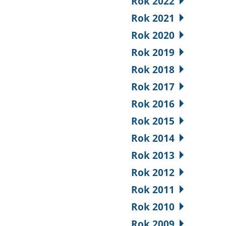
Rok 2022
Rok 2021
Rok 2020
Rok 2019
Rok 2018
Rok 2017
Rok 2016
Rok 2015
Rok 2014
Rok 2013
Rok 2012
Rok 2011
Rok 2010
Rok 2009