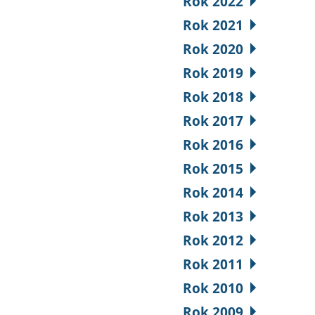
Rok 2022
Rok 2021
Rok 2020
Rok 2019
Rok 2018
Rok 2017
Rok 2016
Rok 2015
Rok 2014
Rok 2013
Rok 2012
Rok 2011
Rok 2010
Rok 2009