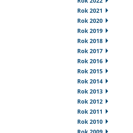
Rok 2022
Rok 2021
Rok 2020
Rok 2019
Rok 2018
Rok 2017
Rok 2016
Rok 2015
Rok 2014
Rok 2013
Rok 2012
Rok 2011
Rok 2010
Rok 2009